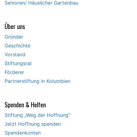
Senioren/ Häuslicher Gartenbau
Über uns
Gründer
Geschichte
Vorstand
Stiftungsrat
Förderer
Partnerstiftung in Kolumbien
Spenden & Helfen
Stiftung „Weg der Hoffnung“
Jetzt Hoffnung spenden
Spendenkonten