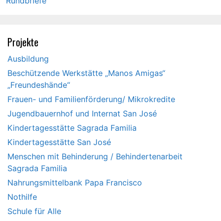
Rundbriefe
Projekte
Ausbildung
Beschützende Werkstätte „Manos Amigas“
„Freundeshände“
Frauen- und Familienförderung/ Mikrokredite
Jugendbauernhof und Internat San José
Kindertagesstätte Sagrada Familia
Kindertagesstätte San José
Menschen mit Behinderung / Behindertenarbeit
Sagrada Familia
Nahrungsmittelbank Papa Francisco
Nothilfe
Schule für Alle