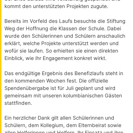
kommt den unterstützten Projekten zugute.
Bereits im Vorfeld des Laufs besuchte die Stiftung
Weg der Hoffnung die Klassen der Schule. Dabei
wurde den Schülerinnen und Schülern anschaulich
erklärt, welche Projekte unterstützt werden und
wofür sie laufen. So erhielten sie einen direkten
Einblick, wie ihr Engagement konkret wirkt.
Das endgültige Ergebnis des Benefizlaufs steht in
den kommenden Wochen fest. Die offizielle
Spendenübergabe ist für Juli geplant und wird
gemeinsam mit unseren kolumbianischen Gästen
stattfinden.
Ein herzlicher Dank gilt allen Schülerinnen und
Schülern, dem Kollegium, dem Elternbeirat sowie
allen Helferinnen und Helfern. Ihr Einsatz und ihre