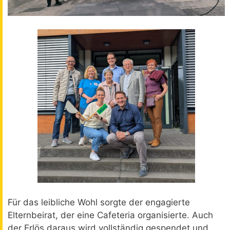
Für das leibliche Wohl sorgte der engagierte
Elternbeirat, der eine Cafeteria organisierte. Auch
der Erlös daraus wird vollständig gespendet und