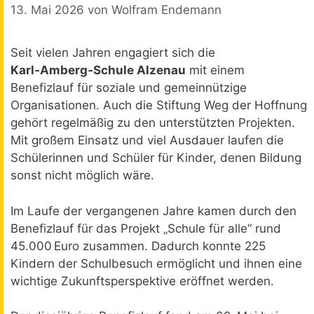
13. Mai 2026
von
Wolfram Endemann
Seit vielen Jahren engagiert sich die
Karl‑Amberg‑Schule Alzenau
mit einem
Benefizlauf für soziale und gemeinnützige
Organisationen. Auch die Stiftung Weg der Hoffnung
gehört regelmäßig zu den unterstützten Projekten.
Mit großem Einsatz und viel Ausdauer laufen die
Schülerinnen und Schüler für Kinder, denen Bildung
sonst nicht möglich wäre.
Im Laufe der vergangenen Jahre kamen durch den
Benefizlauf für das Projekt „Schule für alle“ rund
45.000 Euro zusammen. Dadurch konnte 225
Kindern der Schulbesuch ermöglicht und ihnen eine
wichtige Zukunftsperspektive eröffnet werden.