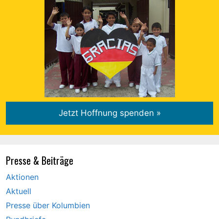
Presse & Beiträge
Aktionen
Aktuell
Presse über Kolumbien