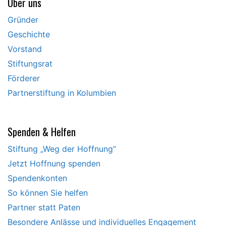
Über uns
Gründer
Geschichte
Vorstand
Stiftungsrat
Förderer
Partnerstiftung in Kolumbien
Spenden & Helfen
Stiftung „Weg der Hoffnung“
Jetzt Hoffnung spenden
Spendenkonten
So können Sie helfen
Partner statt Paten
Besondere Anlässe und individuelles Engagement