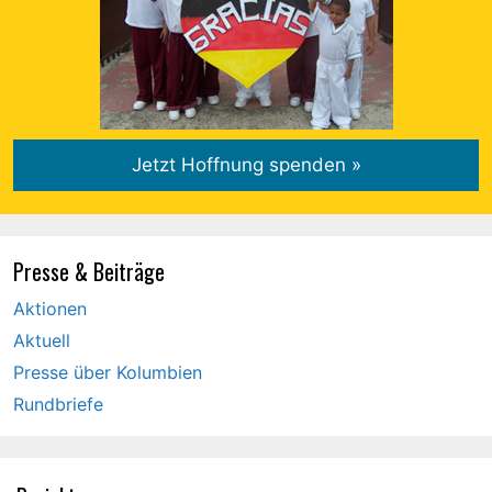
Presse & Beiträge
Aktionen
Aktuell
Presse über Kolumbien
Rundbriefe