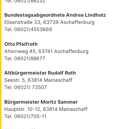
Tel. 06021/88232
Bundestagsabgeordnete Andrea Lindholz
Elisenstraße 33, 63739 Aschaffenburg
Tel. 06021/4553669
Otto Pfeifroth
Ahornweg 45, 63741 Aschaffenburg
Tel. 06021/88677
Altbürgermeister Rudolf Roth
Seestr. 5, 63814 Mainaschaff
Tel. 06021/ 73507
Bürgermeister Moritz Sammer
Hauptstr. 10-12, 63814 Mainaschaff
Tel. 06021/705-11