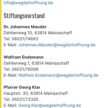
info@wegderhoffnung.de
Stiftungsvorstand
Dr. Johannes Mauder
Dahlienweg 10, 63814 Mainaschaff
Tel. 06021/74693
E-Mail:
Johannes.Mauder@wegderhoffnung.de
Wolfram Endemann
Dahlienweg 1, 63814 Mainaschaff
Tel. 06021/76096
E-Mail:
Wolfram.Endemann@wegderhoffnung.de
Pfarrer Georg Klar
Hauptstr. 30, 63814 Mainaschaff
Tel. 06021/73320
E-Mail:
Georg.Klar@wegderhoffnung.de