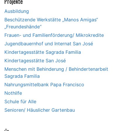
Projekte
Ausbildung
Beschützende Werkstätte „Manos Amigas“
„Freundeshände“
Frauen- und Familienförderung/ Mikrokredite
Jugendbauernhof und Internat San José
Kindertagesstätte Sagrada Familia
Kindertagesstätte San José
Menschen mit Behinderung / Behindertenarbeit
Sagrada Familia
Nahrungsmittelbank Papa Francisco
Nothilfe
Schule für Alle
Senioren/ Häuslicher Gartenbau