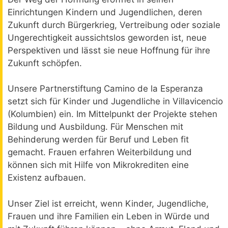
Einrichtungen Kindern und Jugendlichen, deren
Zukunft durch Bürgerkrieg, Vertreibung oder soziale
Ungerechtigkeit aussichtslos geworden ist, neue
Perspektiven und lässt sie neue Hoffnung für ihre
Zukunft schöpfen.
Unsere Partnerstiftung Camino de la Esperanza
setzt sich für Kinder und Jugendliche in Villavicencio
(Kolumbien) ein. Im Mittelpunkt der Projekte stehen
Bildung und Ausbildung. Für Menschen mit
Behinderung werden für Beruf und Leben fit
gemacht. Frauen erfahren Weiterbildung und
können sich mit Hilfe von Mikrokrediten eine
Existenz aufbauen.
Unser Ziel ist erreicht, wenn Kinder, Jugendliche,
Frauen und ihre Familien ein Leben in Würde und