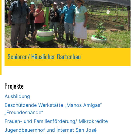
Senioren/ Häuslicher Gartenbau
Projekte
Ausbildung
Beschützende Werkstätte „Manos Amigas“
„Freundeshände“
Frauen- und Familienförderung/ Mikrokredite
Jugendbauernhof und Internat San José