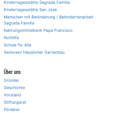
Kindertagesstätte Sagrada Familia
Kindertagesstätte San José
Menschen mit Behinderung / Behindertenarbeit
Sagrada Familia
Nahrungsmittelbank Papa Francisco
Nothilfe
Schule für Alle
Senioren/ Häuslicher Gartenbau
Über uns
Gründer
Geschichte
Vorstand
Stiftungsrat
Förderer