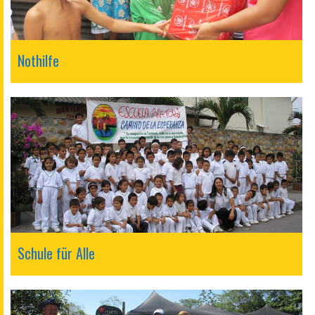
Nothilfe
Schule für Alle