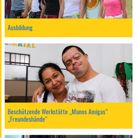
Ausbildung
Beschützende Werkstätte „Manos Amigas“
„Freundeshände“