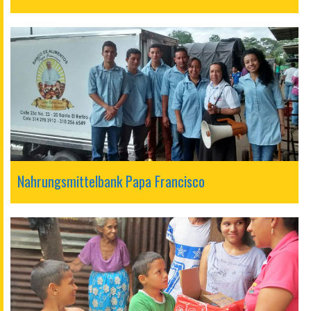
Nahrungsmittelbank Papa Francisco