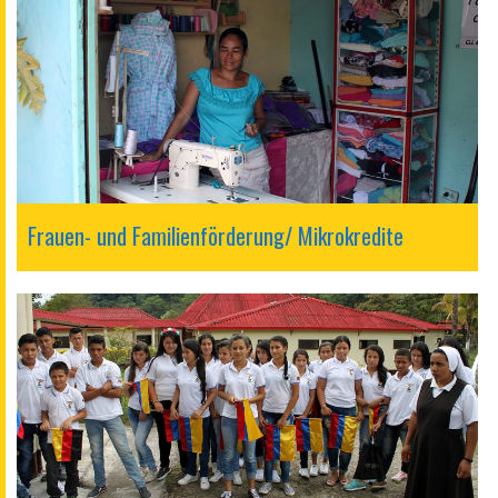
Frauen- und Familienförderung/ Mikrokredite