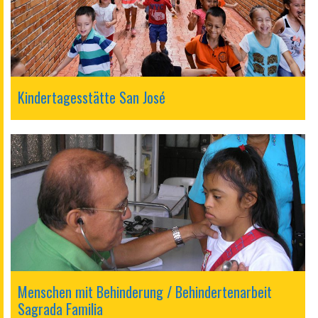
Kindertagesstätte San José
Menschen mit Behinderung / Behindertenarbeit
Sagrada Familia