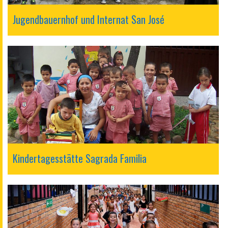
Jugendbauernhof und Internat San José
Kindertagesstätte Sagrada Familia