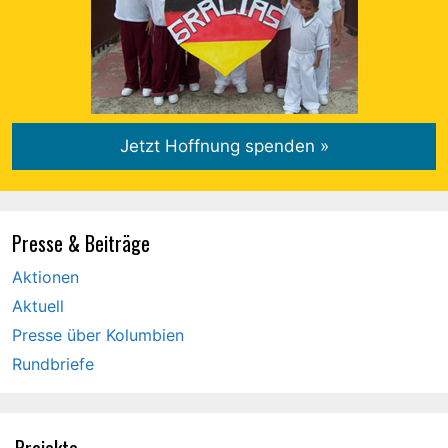
Presse & Beiträge
Aktionen
Aktuell
Presse über Kolumbien
Rundbriefe
Projekte