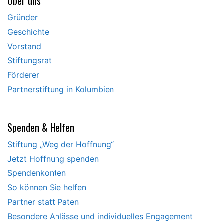
Über uns
Gründer
Geschichte
Vorstand
Stiftungsrat
Förderer
Partnerstiftung in Kolumbien
Spenden & Helfen
Stiftung „Weg der Hoffnung“
Jetzt Hoffnung spenden
Spendenkonten
So können Sie helfen
Partner statt Paten
Besondere Anlässe und individuelles Engagement