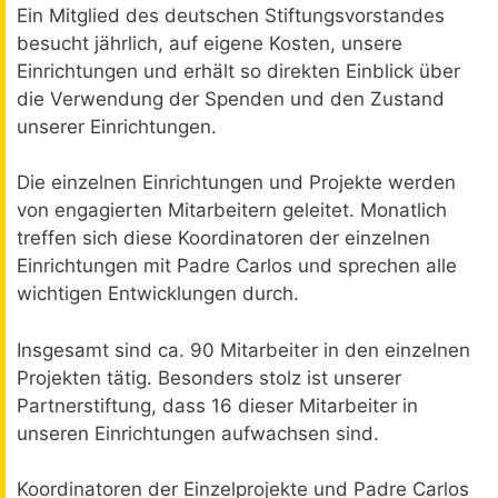
Ein Mitglied des deutschen Stiftungsvorstandes
besucht jährlich, auf eigene Kosten, unsere
Einrichtungen und erhält so direkten Einblick über
die Verwendung der Spenden und den Zustand
unserer Einrichtungen.
Die einzelnen Einrichtungen und Projekte werden
von engagierten Mitarbeitern geleitet. Monatlich
treffen sich diese Koordinatoren der einzelnen
Einrichtungen mit Padre Carlos und sprechen alle
wichtigen Entwicklungen durch.
Insgesamt sind ca. 90 Mitarbeiter in den einzelnen
Projekten tätig. Besonders stolz ist unserer
Partnerstiftung, dass 16 dieser Mitarbeiter in
unseren Einrichtungen aufwachsen sind.
Koordinatoren der Einzelprojekte und Padre Carlos