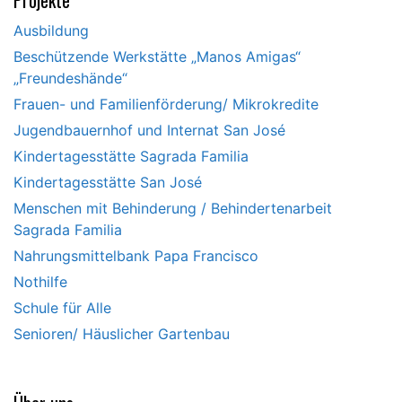
Ausbildung
Beschützende Werkstätte „Manos Amigas“
„Freundeshände“
Frauen- und Familienförderung/ Mikrokredite
Jugendbauernhof und Internat San José
Kindertagesstätte Sagrada Familia
Kindertagesstätte San José
Menschen mit Behinderung / Behindertenarbeit
Sagrada Familia
Nahrungsmittelbank Papa Francisco
Nothilfe
Schule für Alle
Senioren/ Häuslicher Gartenbau