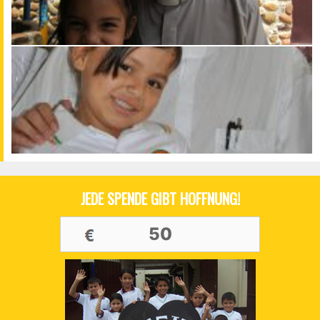
JEDE SPENDE GIBT HOFFNUNG!