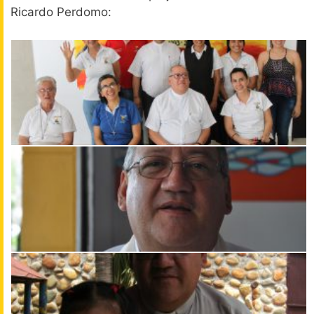
Ricardo Perdomo: