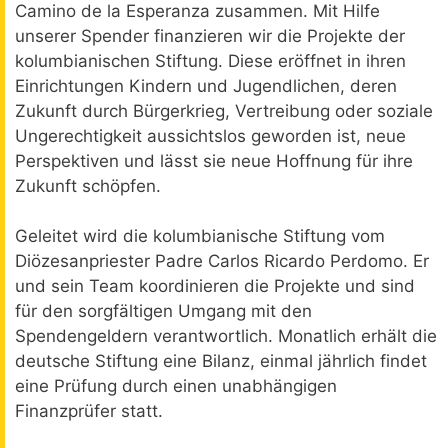
Camino de la Esperanza zusammen. Mit Hilfe
unserer Spender finanzieren wir die Projekte der
kolumbianischen Stiftung. Diese eröffnet in ihren
Einrichtungen Kindern und Jugendlichen, deren
Zukunft durch Bürgerkrieg, Vertreibung oder soziale
Ungerechtigkeit aussichtslos geworden ist, neue
Perspektiven und lässt sie neue Hoffnung für ihre
Zukunft schöpfen.
Geleitet wird die kolumbianische Stiftung vom
Diözesanpriester Padre Carlos Ricardo Perdomo. Er
und sein Team koordinieren die Projekte und sind
für den sorgfältigen Umgang mit den
Spendengeldern verantwortlich. Monatlich erhält die
deutsche Stiftung eine Bilanz, einmal jährlich findet
eine Prüfung durch einen unabhängigen
Finanzprüfer statt.