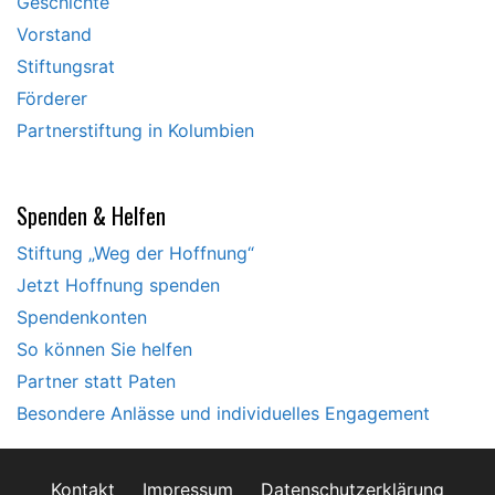
Geschichte
Vorstand
Stiftungsrat
Förderer
Partnerstiftung in Kolumbien
Spenden & Helfen
Stiftung „Weg der Hoffnung“
Jetzt Hoffnung spenden
Spendenkonten
So können Sie helfen
Partner statt Paten
Besondere Anlässe und individuelles Engagement
Kontakt
Impressum
Datenschutzerklärung