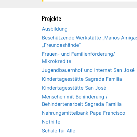
Projekte
Ausbildung
Beschützende Werkstätte „Manos Amiga
„Freundeshände“
Frauen- und Familienförderung/
Mikrokredite
Jugendbauernhof und Internat San José
Kindertagesstätte Sagrada Familia
Kindertagesstätte San José
Menschen mit Behinderung /
Behindertenarbeit Sagrada Familia
Nahrungsmittelbank Papa Francisco
Nothilfe
Schule für Alle