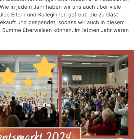
 Wie in jedem Jahr haben wir uns auch über viele
er, Eltern und Kolleginnen gefreut, die zu Gast
ngekauft und gespendet, sodass wir auch in diesem
ze Summe überweisen können. Im letzten Jahr waren