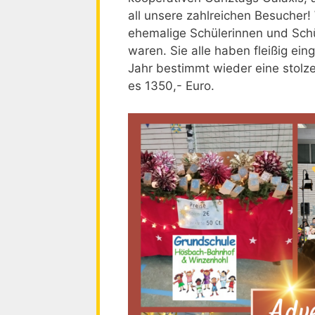
all unsere zahlreichen Besucher!
ehemalige Schülerinnen und Schül
waren. Sie alle haben fleißig ei
Jahr bestimmt wieder eine stol
es 1350,- Euro.