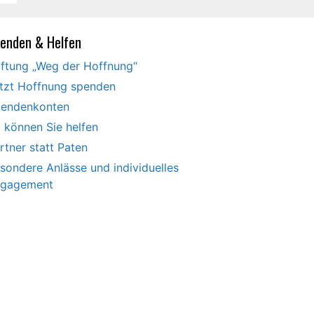
enden & Helfen
iftung „Weg der Hoffnung“
tzt Hoffnung spenden
endenkonten
 können Sie helfen
rtner statt Paten
sondere Anlässe und individuelles
gagement