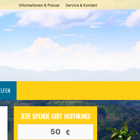
Informationen & Presse
Service & Kontakt
ELFEN
JEDE SPENDE GIBT HOFFNUNG!