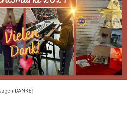
r sagen DANKE!