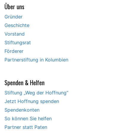
Über uns
Gründer
Geschichte
Vorstand
Stiftungsrat
Förderer
Partnerstiftung in Kolumbien
Spenden & Helfen
Stiftung „Weg der Hoffnung“
Jetzt Hoffnung spenden
Spendenkonten
So können Sie helfen
Partner statt Paten