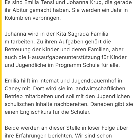
Es sind Emilia Tensi und Johanna Krug, die gerade
ihr Abitur gemacht haben. Sie werden ein Jahr in
Kolumbien verbringen.
Johanna wird in der Kita Sagrada Familia
mitarbeiten. Zu ihren Aufgaben gehört die
Betreuung der Kinder und deren Familien, aber
auch die Hausaufgabenunterstützung für Kinder
und Jugendliche im Programm Schule für alle.
Emilia hilft im Internat und Jugendbauernhof in
Caney mit. Dort wird sie im landwirtschaftlichen
Betrieb mitarbeiten und soll mit den Jugendlichen
schulischen Inhalte nachbereiten. Daneben gibt sie
einen Englischkurs für die Schüler.
Beide werden an dieser Stelle in loser Folge über
ihre Erfahrungen berichten. Wir sind schon