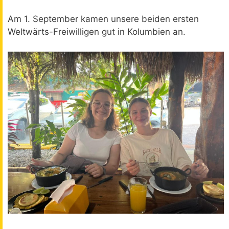
Am 1. September kamen unsere beiden ersten
Weltwärts-Freiwilligen gut in Kolumbien an.