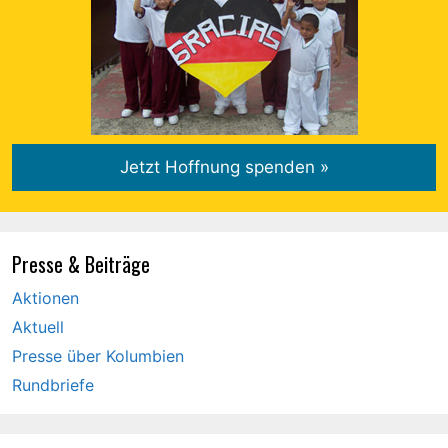
Presse & Beiträge
Aktionen
Aktuell
Presse über Kolumbien
Rundbriefe