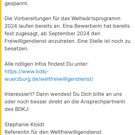
gespannt.
Die Vorbereitungen für das Weltwärtsprogramm
2024 laufen bereits an. Eine Bewerberin hat bereits
fest zugesagt, ab September 2024 den
Freiwilligendienst anzutreten. Eine Stelle ist noch zu
besetzen.
Alle nötigen Infos findest Du unter:
https://www.bdkj-
wuerzburg.de/weltfreiwilligendienst/
Interessiert? Dann wendest Du Dich bitte an uns
oder noch besser direkt an die Ansprechpartnerin
des BDKJ:
Stephanie Kloidt
Referentin für den Weltfreiwilligendienst