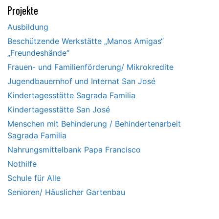
Projekte
Ausbildung
Beschützende Werkstätte „Manos Amigas“
„Freundeshände“
Frauen- und Familienförderung/ Mikrokredite
Jugendbauernhof und Internat San José
Kindertagesstätte Sagrada Familia
Kindertagesstätte San José
Menschen mit Behinderung / Behindertenarbeit
Sagrada Familia
Nahrungsmittelbank Papa Francisco
Nothilfe
Schule für Alle
Senioren/ Häuslicher Gartenbau