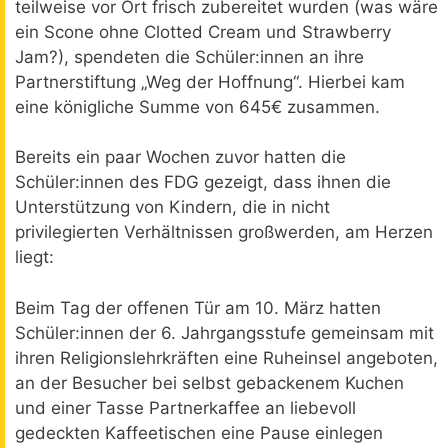
teilweise vor Ort frisch zubereitet wurden (was wäre
ein Scone ohne Clotted Cream und Strawberry
Jam?), spendeten die Schüler:innen an ihre
Partnerstiftung „Weg der Hoffnung“. Hierbei kam
eine königliche Summe von 645€ zusammen.
Bereits ein paar Wochen zuvor hatten die
Schüler:innen des FDG gezeigt, dass ihnen die
Unterstützung von Kindern, die in nicht
privilegierten Verhältnissen großwerden, am Herzen
liegt:
Beim Tag der offenen Tür am 10. März hatten
Schüler:innen der 6. Jahrgangsstufe gemeinsam mit
ihren Religionslehrkräften eine Ruheinsel angeboten,
an der Besucher bei selbst gebackenem Kuchen
und einer Tasse Partnerkaffee an liebevoll
gedeckten Kaffeetischen eine Pause einlegen