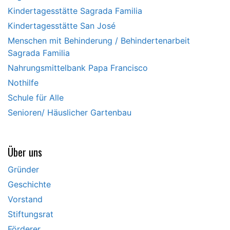
Kindertagesstätte Sagrada Familia
Kindertagesstätte San José
Menschen mit Behinderung / Behindertenarbeit
Sagrada Familia
Nahrungsmittelbank Papa Francisco
Nothilfe
Schule für Alle
Senioren/ Häuslicher Gartenbau
Über uns
Gründer
Geschichte
Vorstand
Stiftungsrat
Förderer