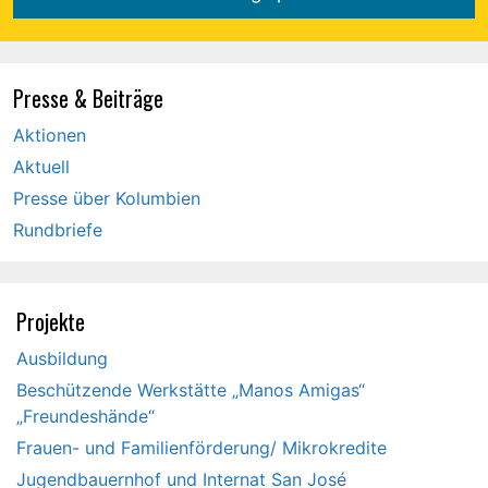
Presse & Beiträge
Aktionen
Aktuell
Presse über Kolumbien
Rundbriefe
Projekte
Ausbildung
Beschützende Werkstätte „Manos Amigas“
„Freundeshände“
Frauen- und Familienförderung/ Mikrokredite
Jugendbauernhof und Internat San José