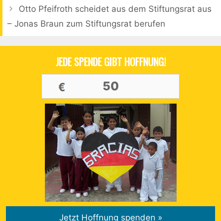
Otto Pfeifroth scheidet aus dem Stiftungsrat aus
– Jonas Braun zum Stiftungsrat berufen
JEDE SPENDE GIBT HOFFNUNG!