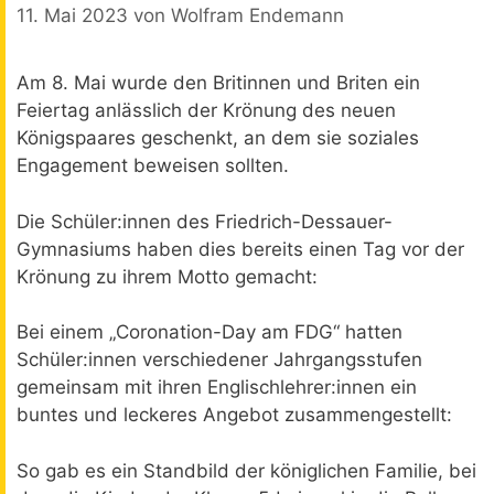
11. Mai 2023
von
Wolfram Endemann
Am 8. Mai wurde den Britinnen und Briten ein
Feiertag anlässlich der Krönung des neuen
Königspaares geschenkt, an dem sie soziales
Engagement beweisen sollten.
Die Schüler:innen des Friedrich-Dessauer-
Gymnasiums haben dies bereits einen Tag vor der
Krönung zu ihrem Motto gemacht:
Bei einem „Coronation-Day am FDG“ hatten
Schüler:innen verschiedener Jahrgangsstufen
gemeinsam mit ihren Englischlehrer:innen ein
buntes und leckeres Angebot zusammengestellt:
So gab es ein Standbild der königlichen Familie, bei