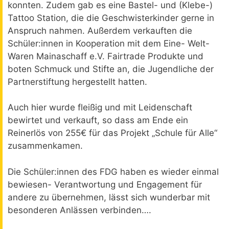
konnten. Zudem gab es eine Bastel- und (Klebe-)
Tattoo Station, die die Geschwisterkinder gerne in
Anspruch nahmen. Außerdem verkauften die
Schüler:innen in Kooperation mit dem Eine- Welt-
Waren Mainaschaff e.V. Fairtrade Produkte und
boten Schmuck und Stifte an, die Jugendliche der
Partnerstiftung hergestellt hatten.
Auch hier wurde fleißig und mit Leidenschaft
bewirtet und verkauft, so dass am Ende ein
Reinerlös von 255€ für das Projekt „Schule für Alle“
zusammenkamen.
Die Schüler:innen des FDG haben es wieder einmal
bewiesen- Verantwortung und Engagement für
andere zu übernehmen, lässt sich wunderbar mit
besonderen Anlässen verbinden….