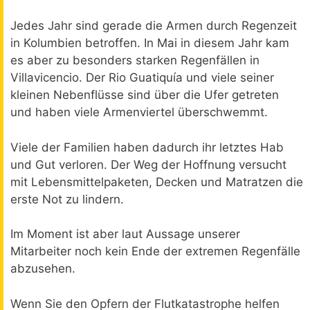
Jedes Jahr sind gerade die Armen durch Regenzeit
in Kolumbien betroffen. In Mai in diesem Jahr kam
es aber zu besonders starken Regenfällen in
Villavicencio. Der Rio Guatiquía und viele seiner
kleinen Nebenflüsse sind über die Ufer getreten
und haben viele Armenviertel überschwemmt.
Viele der Familien haben dadurch ihr letztes Hab
und Gut verloren. Der Weg der Hoffnung versucht
mit Lebensmittelpaketen, Decken und Matratzen die
erste Not zu lindern.
Im Moment ist aber laut Aussage unserer
Mitarbeiter noch kein Ende der extremen Regenfälle
abzusehen.
Wenn Sie den Opfern der Flutkatastrophe helfen