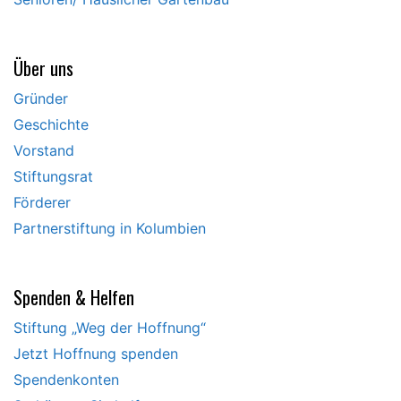
Über uns
Gründer
Geschichte
Vorstand
Stiftungsrat
Förderer
Partnerstiftung in Kolumbien
Spenden & Helfen
Stiftung „Weg der Hoffnung“
Jetzt Hoffnung spenden
Spendenkonten