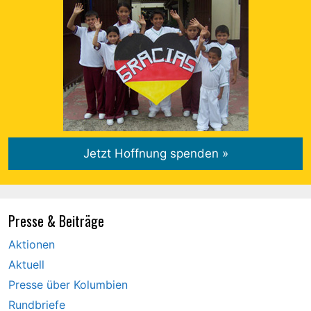
Presse & Beiträge
Aktionen
Aktuell
Presse über Kolumbien
Rundbriefe