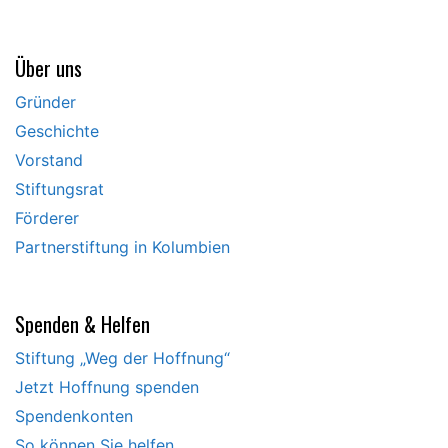
Über uns
Gründer
Geschichte
Vorstand
Stiftungsrat
Förderer
Partnerstiftung in Kolumbien
Spenden & Helfen
Stiftung „Weg der Hoffnung“
Jetzt Hoffnung spenden
Spendenkonten
So können Sie helfen