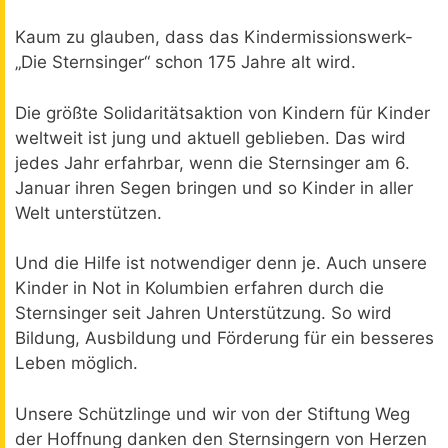
Kaum zu glauben, dass das Kindermissionswerk-
„Die Sternsinger“ schon 175 Jahre alt wird.
Die größte Solidaritätsaktion von Kindern für Kinder
weltweit ist jung und aktuell geblieben. Das wird
jedes Jahr erfahrbar, wenn die Sternsinger am 6.
Januar ihren Segen bringen und so Kinder in aller
Welt unterstützen.
Und die Hilfe ist notwendiger denn je. Auch unsere
Kinder in Not in Kolumbien erfahren durch die
Sternsinger seit Jahren Unterstützung. So wird
Bildung, Ausbildung und Förderung für ein besseres
Leben möglich.
Unsere Schützlinge und wir von der Stiftung Weg
der Hoffnung danken den Sternsingern von Herzen