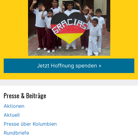
Presse & Beiträge
Aktionen
Aktuell
Presse über Kolumbien
Rundbriefe