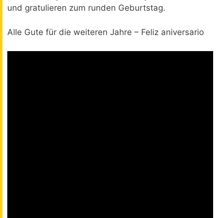
und gratulieren zum runden Geburtstag.
Alle Gute für die weiteren Jahre – Feliz aniversario