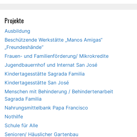
Projekte
Ausbildung
Beschützende Werkstätte „Manos Amigas“
„Freundeshände“
Frauen- und Familienförderung/ Mikrokredite
Jugendbauernhof und Internat San José
Kindertagesstätte Sagrada Familia
Kindertagesstätte San José
Menschen mit Behinderung / Behindertenarbeit
Sagrada Familia
Nahrungsmittelbank Papa Francisco
Nothilfe
Schule für Alle
Senioren/ Häuslicher Gartenbau