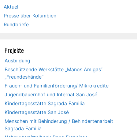
Aktuell
Presse über Kolumbien
Rundbriefe
Projekte
Ausbildung
Beschützende Werkstätte „Manos Amigas“
„Freundeshände“
Frauen- und Familienförderung/ Mikrokredite
Jugendbauernhof und Internat San José
Kindertagesstätte Sagrada Familia
Kindertagesstätte San José
Menschen mit Behinderung / Behindertenarbeit
Sagrada Familia