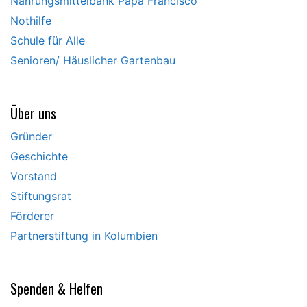
Nahrungsmittelbank Papa Francisco
Nothilfe
Schule für Alle
Senioren/ Häuslicher Gartenbau
Über uns
Gründer
Geschichte
Vorstand
Stiftungsrat
Förderer
Partnerstiftung in Kolumbien
Spenden & Helfen