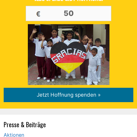
Presse & Beiträge
Aktionen