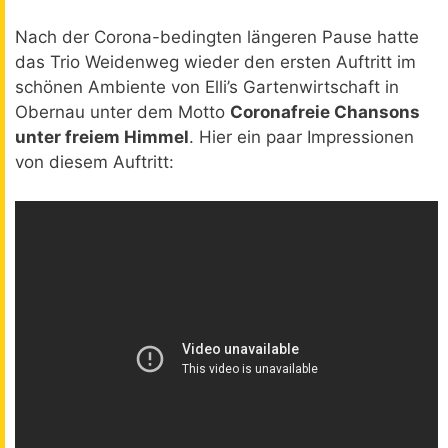
Nach der Corona-bedingten längeren Pause hatte
das Trio Weidenweg wieder den ersten Auftritt im
schönen Ambiente von Elli’s Gartenwirtschaft in
Obernau unter dem Motto
Coronafreie Chansons
unter freiem Himmel
. Hier ein paar Impressionen
von diesem Auftritt: