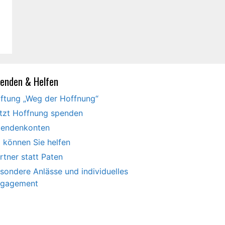
enden & Helfen
iftung „Weg der Hoffnung“
tzt Hoffnung spenden
endenkonten
 können Sie helfen
rtner statt Paten
sondere Anlässe und individuelles
gagement