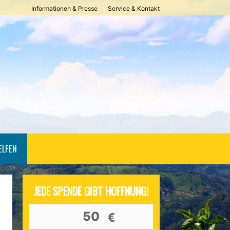
Informationen & Presse
Service & Kontakt
ELFEN
JEDE SPENDE GIBT HOFFNUNG!