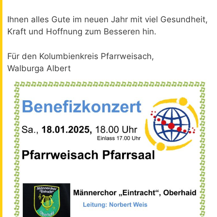
Ihnen alles Gute im neuen Jahr mit viel Gesundheit,
Kraft und Hoffnung zum Besseren hin.
Für den Kolumbienkreis Pfarrweisach,
Walburga Albert