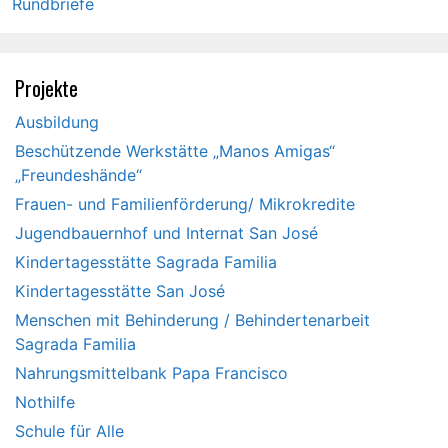
Rundbriefe
Projekte
Ausbildung
Beschützende Werkstätte „Manos Amigas“
„Freundeshände“
Frauen- und Familienförderung/ Mikrokredite
Jugendbauernhof und Internat San José
Kindertagesstätte Sagrada Familia
Kindertagesstätte San José
Menschen mit Behinderung / Behindertenarbeit
Sagrada Familia
Nahrungsmittelbank Papa Francisco
Nothilfe
Schule für Alle