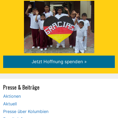
Presse & Beiträge
Aktionen
Aktuell
Presse über Kolumbien