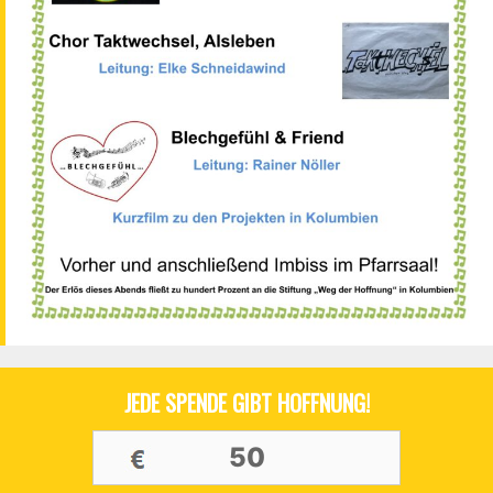
JEDE SPENDE GIBT HOFFNUNG!