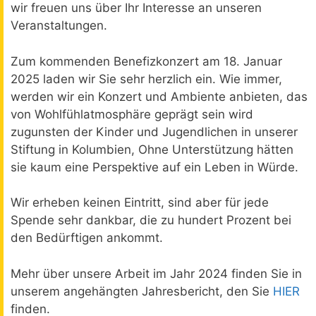
wir freuen uns über Ihr Interesse an unseren
Veranstaltungen.
Zum kommenden Benefizkonzert am 18. Januar
2025 laden wir Sie sehr herzlich ein. Wie immer,
werden wir ein Konzert und Ambiente anbieten, das
von Wohlfühlatmosphäre geprägt sein wird
zugunsten der Kinder und Jugendlichen in unserer
Stiftung in Kolumbien, Ohne Unterstützung hätten
sie kaum eine Perspektive auf ein Leben in Würde.
Wir erheben keinen Eintritt, sind aber für jede
Spende sehr dankbar, die zu hundert Prozent bei
den Bedürftigen ankommt.
Mehr über unsere Arbeit im Jahr 2024 finden Sie in
unserem angehängten Jahresbericht, den Sie
HIER
finden.