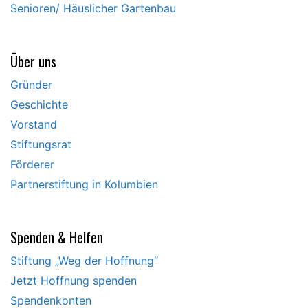
Senioren/ Häuslicher Gartenbau
Über uns
Gründer
Geschichte
Vorstand
Stiftungsrat
Förderer
Partnerstiftung in Kolumbien
Spenden & Helfen
Stiftung „Weg der Hoffnung“
Jetzt Hoffnung spenden
Spendenkonten